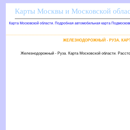
Карты Москвы и Московской обла
Карта Московской области. Подробная автомобильная карта Подмосков
ЖЕЛЕЗНОДОРОЖНЫЙ - РУЗА. КАР
Железнодорожный - Руза. Карта Московской области. Рассто