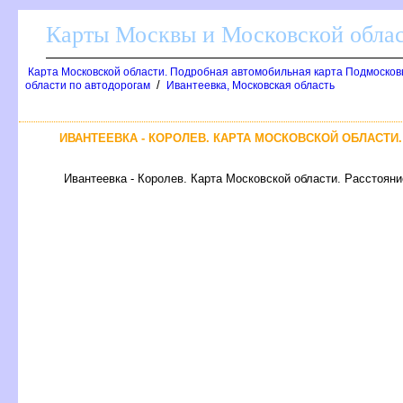
Карты Москвы и Московской обла
Карта Московской области. Подробная автомобильная карта Подмосков
/
области по автодорогам
Ивантеевка, Московская область
ИВАНТЕЕВКА - КОРОЛЕВ. КАРТА МОСКОВСКОЙ ОБЛАСТИ
Ивантеевка - Королев. Карта Московской области. Расстояни