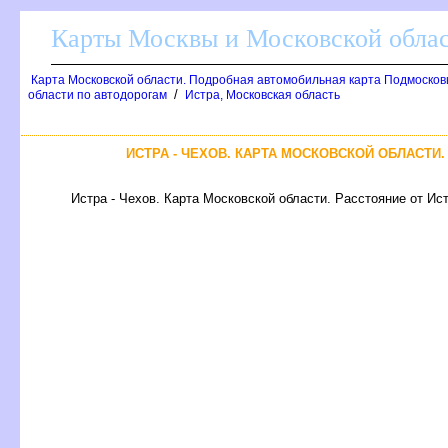
Карты Москвы и Московской обла
Карта Московской области. Подробная автомобильная карта Подмосков
/
области по автодорогам
Истра, Московская область
ИСТРА - ЧЕХОВ. КАРТА МОСКОВСКОЙ ОБЛАСТИ
Истра - Чехов. Карта Московской области. Расстояние от Ист