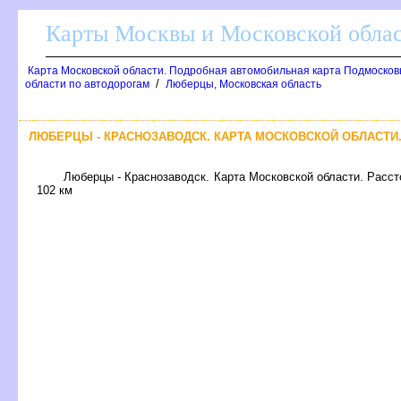
Карты Москвы и Московской обла
Карта Московской области. Подробная автомобильная карта Подмосков
/
области по автодорогам
Люберцы, Московская область
ЛЮБЕРЦЫ - КРАСНОЗАВОДСК. КАРТА МОСКОВСКОЙ ОБЛАСТИ
Люберцы - Краснозаводск. Карта Московской области. Расст
102 км