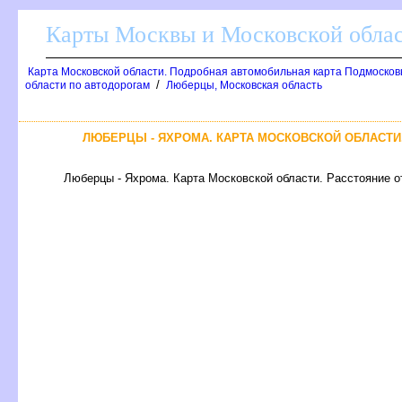
Карты Москвы и Московской обла
Карта Московской области. Подробная автомобильная карта Подмосков
/
области по автодорогам
Люберцы, Московская область
ЛЮБЕРЦЫ - ЯХРОМА. КАРТА МОСКОВСКОЙ ОБЛАСТИ
Люберцы - Яхрома. Карта Московской области. Расстояние о