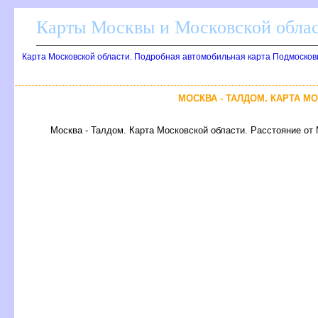
Карты Москвы и Московской обла
Карта Московской области. Подробная автомобильная карта Подмосков
МОСКВА - ТАЛДОМ. КАРТА 
Москва - Талдом. Карта Московской области. Расстояние от 