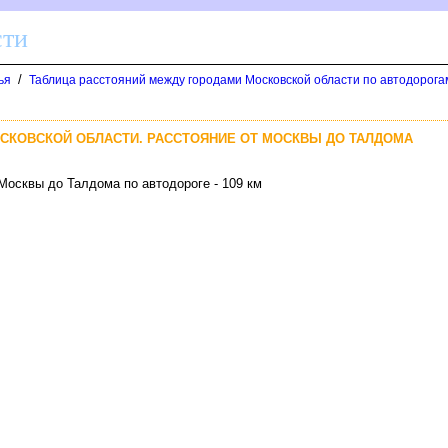
сти
/
ья
Таблица расстояний между городами Московской области по автодорога
МОСКОВСКОЙ ОБЛАСТИ. РАССТОЯНИЕ ОТ МОСКВЫ ДО ТАЛДОМА
Москвы до Талдома по автодороге - 109 км