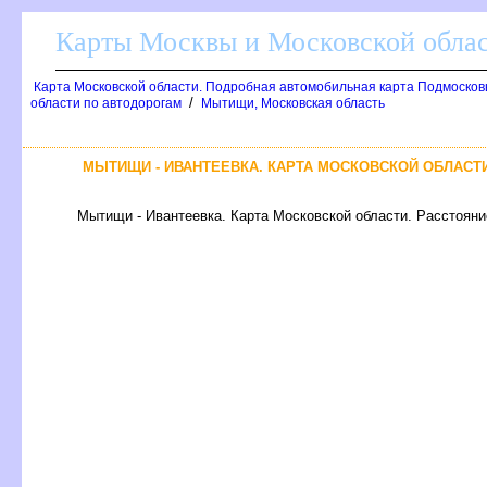
Карты Москвы и Московской обла
Карта Московской области. Подробная автомобильная карта Подмосков
/
области по автодорогам
Мытищи, Московская область
МЫТИЩИ - ИВАНТЕЕВКА. КАРТА МОСКОВСКОЙ ОБЛАСТ
Мытищи - Ивантеевка. Карта Московской области. Расстояни