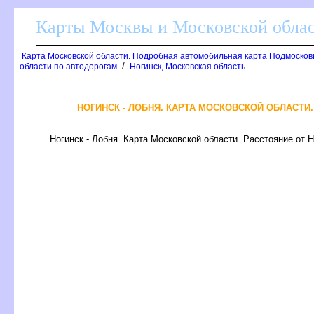
Карты Москвы и Московской обла
Карта Московской области. Подробная автомобильная карта Подмосков
/
области по автодорогам
Ногинск, Московская область
НОГИНСК - ЛОБНЯ. КАРТА МОСКОВСКОЙ ОБЛАСТИ
Ногинск - Лобня. Карта Московской области. Расстояние от Н