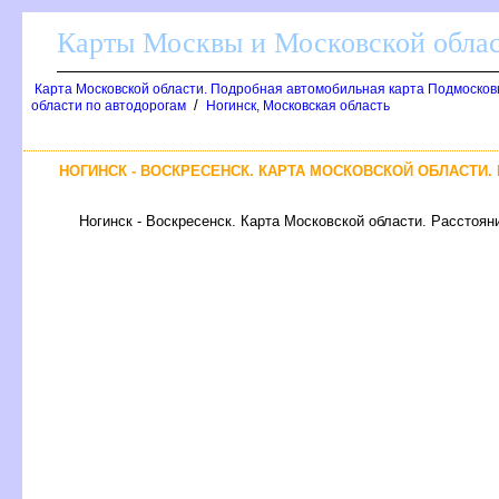
Карты Москвы и Московской обла
Карта Московской области. Подробная автомобильная карта Подмосков
/
области по автодорогам
Ногинск, Московская область
НОГИНСК - ВОСКРЕСЕНСК. КАРТА МОСКОВСКОЙ ОБЛАСТИ.
Ногинск - Воскресенск. Карта Московской области. Расстояни