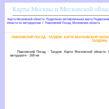
Карты Москвы и Московской обла
Карта Московской области. Подробная автомобильная карта Подмосков
/
области по автодорогам
Павловский Посад, Московская область
ПАВЛОВСКИЙ ПОСАД - ТАЛДОМ. КАРТА МОСКОВСКОЙ ОБЛА
ТАЛДОМА
Павловский Посад - Талдом. Карта Московской области.
автодороге - 169 км