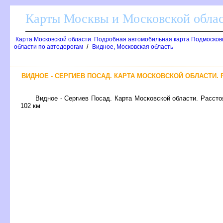
Карты Москвы и Московской обла
Карта Московской области. Подробная автомобильная карта Подмосков
/
области по автодорогам
идное, Московская область
ИДНОЕ - СЕРГИЕВ ПОСАД. КАРТА МОСКОВСКОЙ ОБЛАСТИ. 
идное - Сергиев Посад. Карта Московской области. Расстоя
102 км