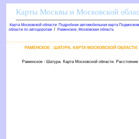
Карты Москвы и Московской обла
Карта Московской области. Подробная автомобильная карта Подмосков
/
области по автодорогам
Раменское, Московская область
РАМЕНСКОЕ - ШАТУРА. КАРТА МОСКОВСКОЙ ОБЛАСТИ
Раменское - Шатура. Карта Московской области. Расстояние 