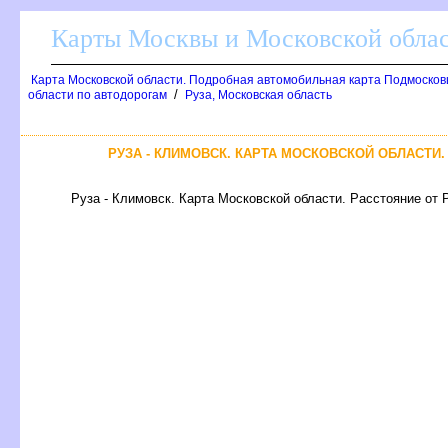
Карты Москвы и Московской обла
Карта Московской области. Подробная автомобильная карта Подмосков
/
области по автодорогам
Руза, Московская область
РУЗА - КЛИМОВСК. КАРТА МОСКОВСКОЙ ОБЛАСТИ
Руза - Климовск. Карта Московской области. Расстояние от 