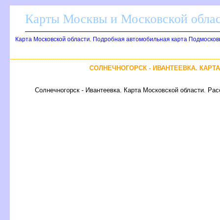
Карты Москвы и Московской обла
Карта Московской области. Подробная автомобильная карта Подмосков
СОЛНЕЧНОГОРСК - ИВАНТЕЕВКА. КАРТ
Солнечногорск - Ивантеевка. Карта Московской области. Рас