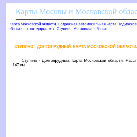
Карты Москвы и Московской обла
Карта Московской области. Подробная автомобильная карта Подмосков
/
области по автодорогам
Ступино, Московская область
СТУПИНО - ДОЛГОПРУДНЫЙ. КАРТА МОСКОВСКОЙ ОБЛАСТИ
Ступино - Долгопрудный. Карта Московской области. Расст
147 км