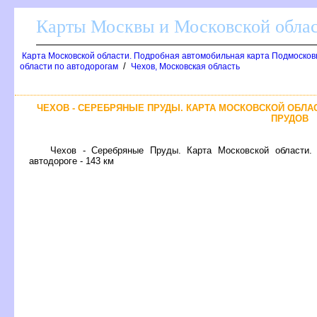
Карты Москвы и Московской обла
Карта Московской области. Подробная автомобильная карта Подмосков
/
области по автодорогам
Чехов, Московская область
ЧЕХОВ - СЕРЕБРЯНЫЕ ПРУДЫ. КАРТА МОСКОВСКОЙ ОБЛА
ПРУДО
Чехов - Серебряные Пруды. Карта Московской области.
автодороге - 143 км