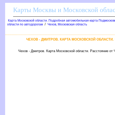
Карты Москвы и Московской обла
Карта Московской области. Подробная автомобильная карта Подмосков
/
области по автодорогам
Чехов, Московская область
ЧЕХОВ - ДМИТРОВ. КАРТА МОСКОВСКОЙ ОБЛАСТИ.
Чехов - Дмитров. Карта Московской области. Расстояние от 