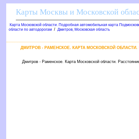
Карты Москвы и Московской обла
Карта Московской области. Подробная автомобильная карта Подмосков
/
области по автодорогам
Дмитров, Московская область
ДМИТРОВ - РАМЕНСКОЕ. КАРТА МОСКОВСКОЙ ОБЛАСТИ.
Дмитров - Раменское. Карта Московской области. Расстояние