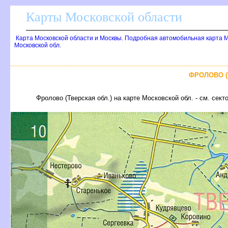
Карты Московской области
Карта Московской области и Москвы. Подробная автомобильная карта 
Московской обл.
ФРОЛОВО (
Фролово (Тверская обл.) на карте Московской обл. - см. сект