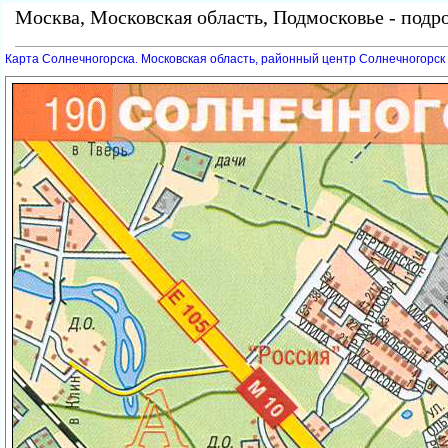
Москва, Московская область, Подмосковье - подр
Карта Солнечногорска. Московская область, районный центр Солнечногорск