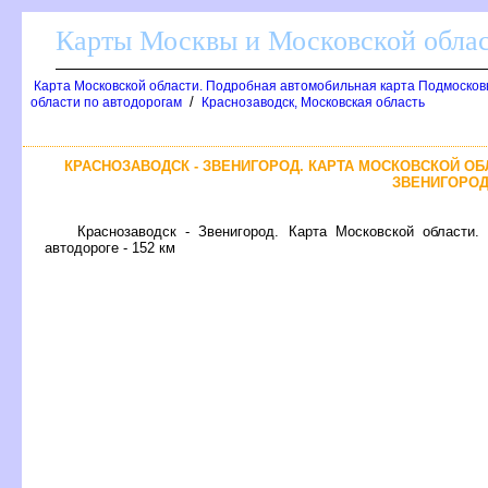
Карты Москвы и Московской обла
Карта Московской области. Подробная автомобильная карта Подмосков
/
области по автодорогам
Краснозаводск, Московская область
КРАСНОЗАВОДСК - ЗВЕНИГОРОД. КАРТА МОСКОВСКОЙ ОБ
ЗВЕНИГОРО
Краснозаводск - Звенигород. Карта Московской области.
автодороге - 152 км